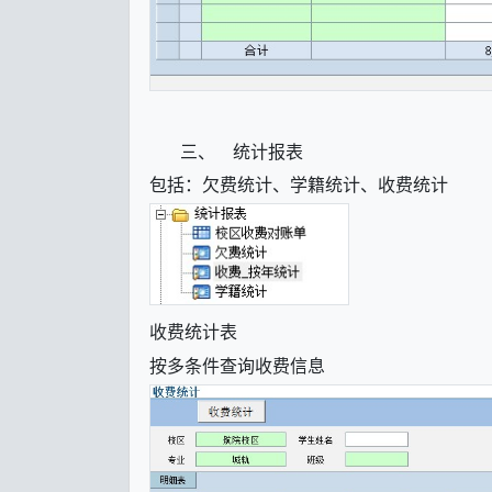
三、
统计报表
包括：欠费统计、学籍统计、收费统计
收费统计表
按多条件查询收费信息