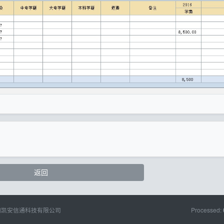
返回
阳凯安信通科技有限公司
Processed: